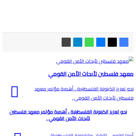
معهد فلسطين لأبحاث الأمن القومي
نحو تعزيز الكينونة الفلسطينية ، أهمية مؤتمر معهد
فلسطين لأبحاث الأمن القومي .
نحو تعزيز الكينونة الفلسطينية ، أهمية مؤتمر معهد فلسطين
لأبحاث الأمن القومي .
أمننا القومي (الكيان والكينونة الفلسطينية)