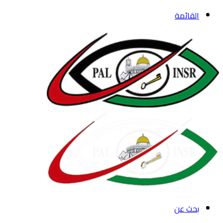
القائمة
بحث عن