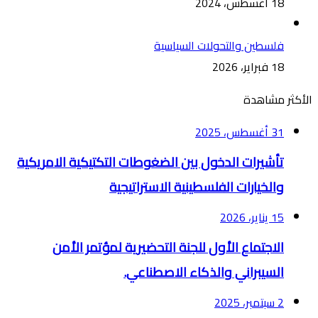
18 أغسطس، 2024
فلسطين والتحولات السياسية
18 فبراير، 2026
الأكثر مشاهدة
31 أغسطس، 2025
تأشيرات الدخول بين الضغوطات التكتيكية الامريكية
والخيارات الفلسطينية الاستراتيجية
15 يناير، 2026
الاجتماع الأول للجنة التحضيرية لمؤتمر الأمن
السيبراني والذكاء الاصطناعي.
2 سبتمبر، 2025