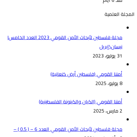
المجلة العلمية
مجلة فلسطين لأبحاث الأمن القومي 2023 العدد الخامس|
نيسان\إبريل
31 يوليو، 2023
أمننا القومي (فلسطين أرض كنعانية)
8 يوليو، 2025
أمننا القومي (الكيان والكينونة الفلسطينية)
2 مارس، 2025
مجلة فلسطين لأبحاث الأمن القومي العدد 6 – ( 0.5 ) –