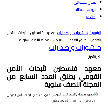
مقال عشوائي
الوضع المظلم
بحث عن
الرئيسية
-
منشورات وإصدارات
-
معهد فلسطين لأبحاث الأمن
القومي يطلق العدد السابع من المجلة النصف سنوية
منشورات وإصدارات
أخر الأخبار
معهد فلسطين لأبحاث الأمن
القومي يطلق العدد السابع من
المجلة النصف سنوية
معهد فلسطين لأبحاث الأمن القومي
26 فبراير، 2025
4 دقائق
1٬158