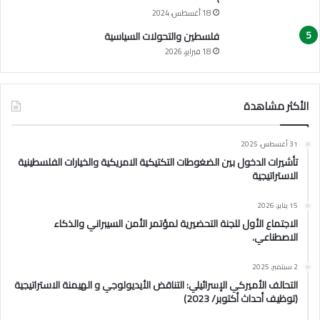
18 أغسطس، 2024
فلسطين والتحولات السياسية
18 فبراير، 2026
الأكثر مشاهدة
31 أغسطس، 2025
تأشيرات الدخول بين الضغوطات التكتيكية الامريكية والخيارات الفلسطينية
الاستراتيجية
15 يناير، 2026
الاجتماع الأول للجنة التحضيرية لمؤتمر الأمن السيبراني والذكاء
الاصطناعي.
2 سبتمبر، 2025
التحالف الأميركي الإسرائيلي: التناقض الأيديولوجي و الهيمنة الاستراتيجية
(توظيف أحداث أكتوبر/ 2023)