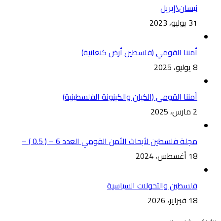
نيسان\إبريل
31 يوليو، 2023
أمننا القومي (فلسطين أرض كنعانية)
8 يوليو، 2025
أمننا القومي (الكيان والكينونة الفلسطينية)
2 مارس، 2025
مجلة فلسطين لأبحاث الأمن القومي العدد 6 – ( 0.5 ) –
18 أغسطس، 2024
فلسطين والتحولات السياسية
18 فبراير، 2026