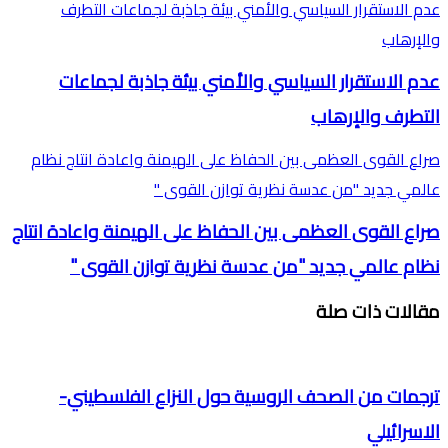
عدم الاستقرار السياسي والأمني بيئة جاذبة لجماعات التطرف
والإرهاب
عدم الاستقرار السياسي والأمني بيئة جاذبة لجماعات
التطرف والإرهاب
صراع القوى العظمى بين الحفاظ على الهيمنة واعادة انتاج نظام
عالمي جديد "من عدسة نظرية توازن القوى "
صراع القوى العظمى بين الحفاظ على الهيمنة واعادة انتاج
نظام عالمي جديد "من عدسة نظرية توازن القوى "
مقالات ذات صلة
ترجمات من الصحف الروسية حول النزاع الفلسطيني-
الاسرائيلي