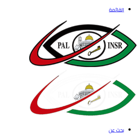
القائمة
بحث عن