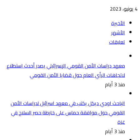
4 يونيو، 2023
الأخيرة
الأشهر
تعليقات
معهد دراسات الأمن القومي الإسرائيلي يصدر أحدث استطلاع
لاتجاهات الرأي العام حول قضايا الأمن القومي
منذ 3 أيام
الباحث اودي ديكل يكتب في معهد اسرائيل لدراسات الأمن
القومي حول موافقة حماس على خارطة حصر السلاح في
غزة
منذ 3 أيام