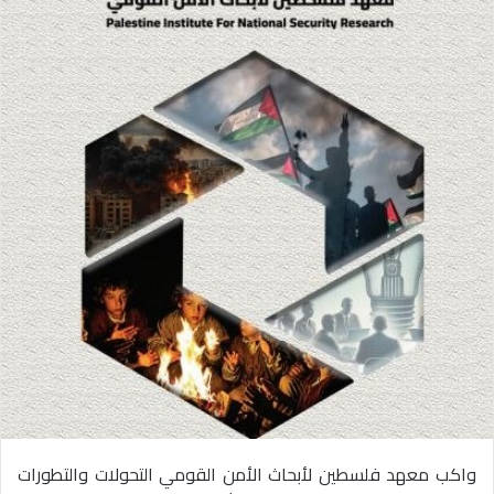
واكب معهد فلسطين لأبحاث الأمن القومي التحولات والتطورات